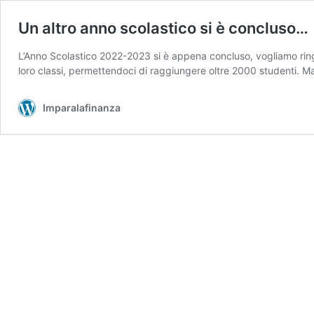
Un altro anno scolastico si è concluso…
L’Anno Scolastico 2022-2023 si è appena concluso, vogliamo ringr
loro classi, permettendoci di raggiungere oltre 2000 studenti. Ma
Imparalafinanza