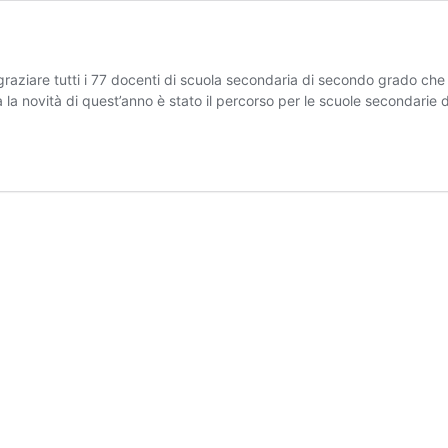
aziare tutti i 77 docenti di scuola secondaria di secondo grado che 
 la novità di quest’anno è stato il percorso per le scuole secondarie