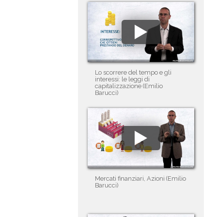
Lo scorrere del tempo e gli
interessi: le leggi di
capitalizzazione (Emilio
Barucci)
Mercati finanziari, Azioni (Emilio
Barucci)