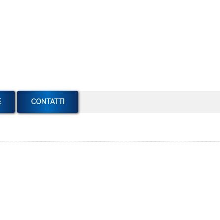
E
CONTATTI