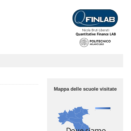
Mappa delle scuole visitate