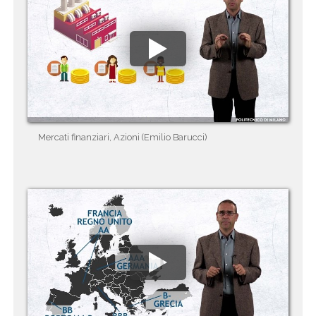
Mercati finanziari, Azioni (Emilio Barucci)