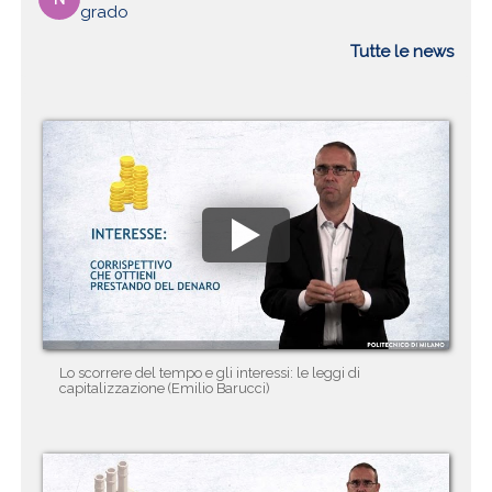
grado
Tutte le news
Lo scorrere del tempo e gli interessi: le leggi di
capitalizzazione (Emilio Barucci)