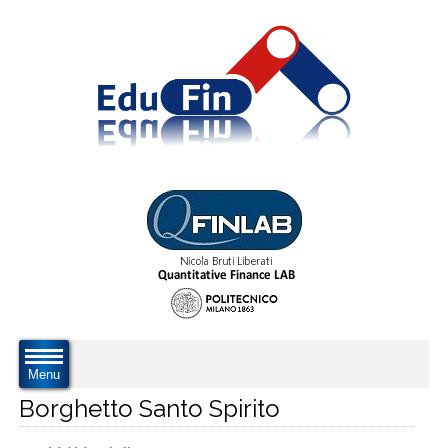
Menu
Borghetto Santo Spirito