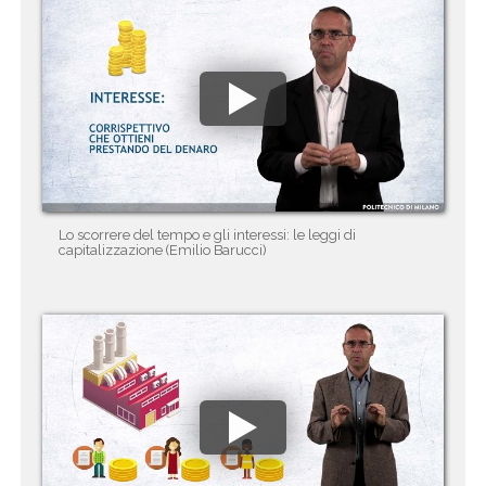
Lo scorrere del tempo e gli interessi: le leggi di
capitalizzazione (Emilio Barucci)