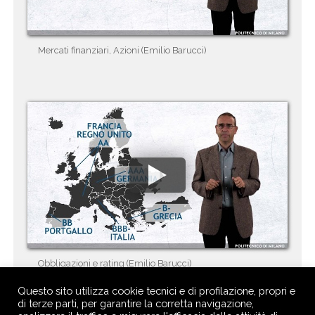
Mercati finanziari, Azioni (Emilio Barucci)
Obbligazioni e rating (Emilio Barucci)
Questo sito utilizza cookie tecnici e di profilazione, propri e
di terze parti, per garantire la corretta navigazione,