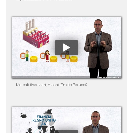
Mercati finanziari, Azioni (Emilio Barucci)