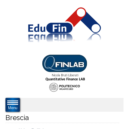
Menu
Brescia