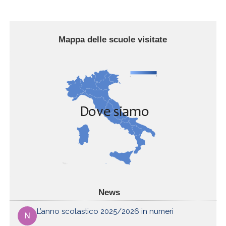
Mappa delle scuole visitate
News
L’anno scolastico 2025/2026 in numeri
N