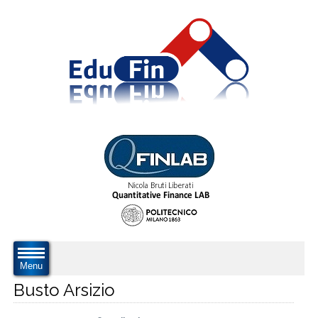
Menu
Busto Arsizio