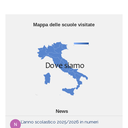
Mappa delle scuole visitate
News
L’anno scolastico 2025/2026 in numeri
N