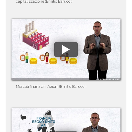
capitalizzazione (Emilio Barucci)
Mercati finanziari, Azioni (Emilio Barucci)