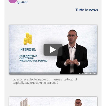
grado
Tutte le news
Lo scorrere del tempo e gli interessi: le leggi di
capitalizzazione (Emilio Barucci)