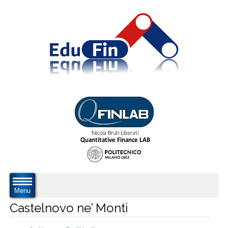
Menu
Castelnovo ne’ Monti