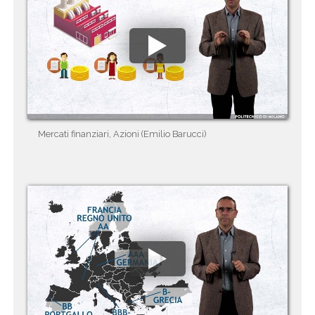
Mercati finanziari, Azioni (Emilio Barucci)