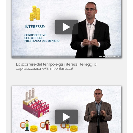
Lo scorrere del tempo e gli interessi: le leggi di
capitalizzazione (Emilio Barucci)