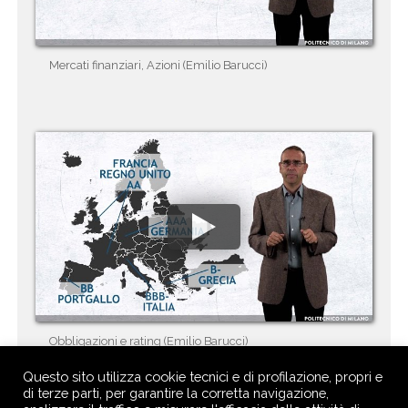
Mercati finanziari, Azioni (Emilio Barucci)
Obbligazioni e rating (Emilio Barucci)
Questo sito utilizza cookie tecnici e di profilazione, propri e
di terze parti, per garantire la corretta navigazione,