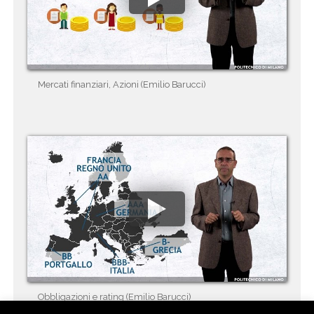
Mercati finanziari, Azioni (Emilio Barucci)
Obbligazioni e rating (Emilio Barucci)