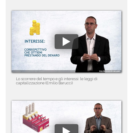
Lo scorrere del tempo e gli interessi: le leggi di
capitalizzazione (Emilio Barucci)