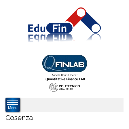
Menu
Cosenza