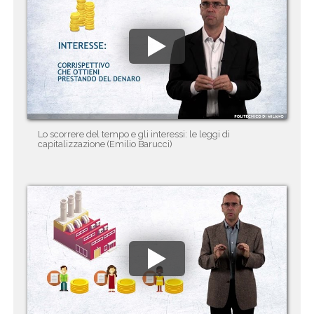
Lo scorrere del tempo e gli interessi: le leggi di
capitalizzazione (Emilio Barucci)