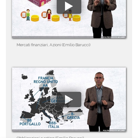
Mercati finanziari, Azioni (Emilio Barucci)