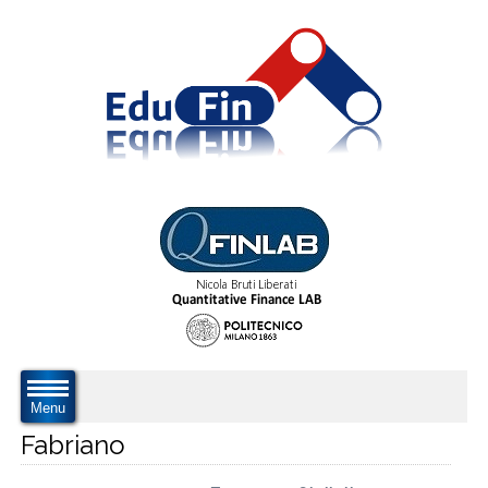
Menu
Fabriano