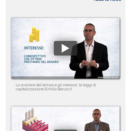
Lo scorrere del tempo e gli interessi: le leggi di
capitalizzazione (Emilio Barucci)