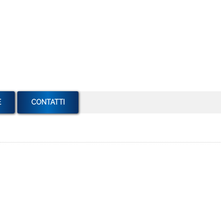
E
CONTATTI