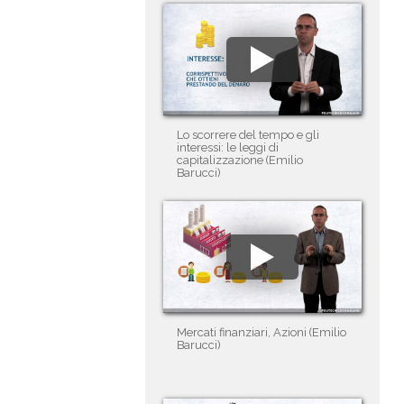
Lo scorrere del tempo e gli
interessi: le leggi di
capitalizzazione (Emilio
Barucci)
Mercati finanziari, Azioni (Emilio
Barucci)