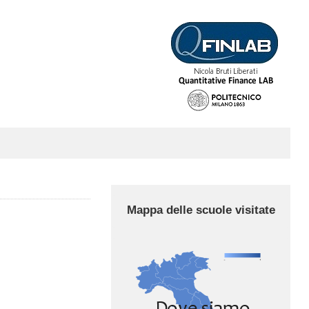
Mappa delle scuole visitate