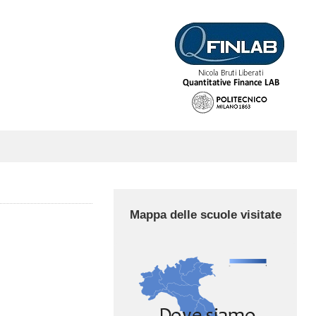
Mappa delle scuole visitate