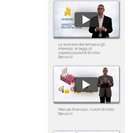
Lo scorrere del tempo e gli
interessi: le leggi di
capitalizzazione (Emilio
Barucci)
Mercati finanziari, Azioni (Emilio
Barucci)