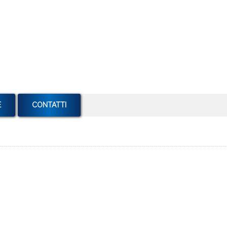
E
CONTATTI