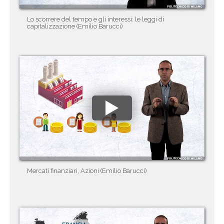
Lo scorrere del tempo e gli interessi: le leggi di
capitalizzazione (Emilio Barucci)
Mercati finanziari, Azioni (Emilio Barucci)