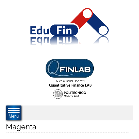
Menu
Magenta