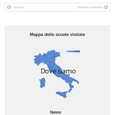
Legnano
Noventa Vicentina
Mappa delle scuole visitate
News