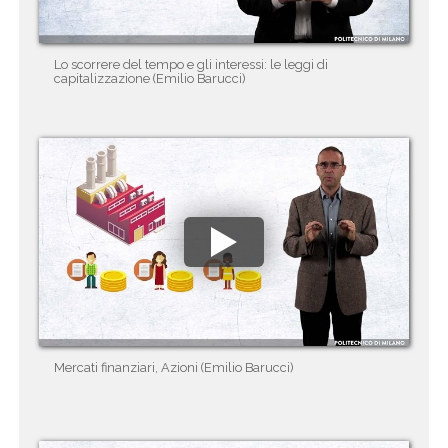
Lo scorrere del tempo e gli interessi: le leggi di
capitalizzazione (Emilio Barucci)
Mercati finanziari, Azioni (Emilio Barucci)