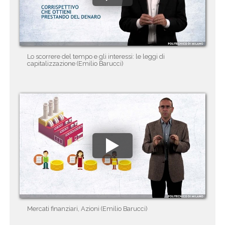
Lo scorrere del tempo e gli interessi: le leggi di
capitalizzazione (Emilio Barucci)
Mercati finanziari, Azioni (Emilio Barucci)