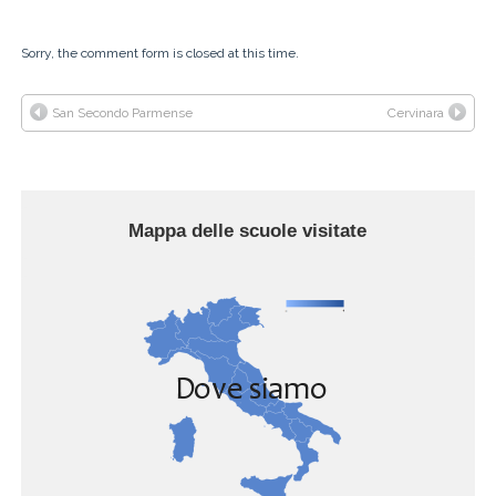
Sorry, the comment form is closed at this time.
San Secondo Parmense
Cervinara
Mappa delle scuole visitate