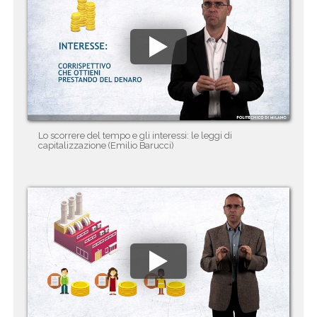
Lo scorrere del tempo e gli interessi: le leggi di
capitalizzazione (Emilio Barucci)