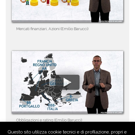
Mercati finanziari, Azioni (Emilio Barucci)
Obbligazioni e rating (Emilio Barucci)
Questo sito utilizza cookie tecnici e di profilazione, propri e