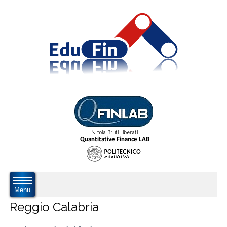
Menu
Reggio Calabria