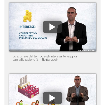
Lo scorrere del tempo e gli interessi: le leggi di
capitalizzazione (Emilio Barucci)