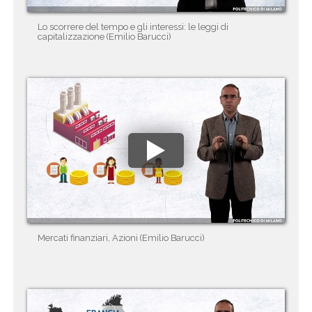
Lo scorrere del tempo e gli interessi: le leggi di
capitalizzazione (Emilio Barucci)
Mercati finanziari, Azioni (Emilio Barucci)