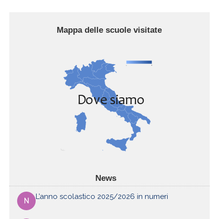
Mappa delle scuole visitate
News
L’anno scolastico 2025/2026 in numeri
N