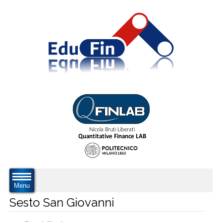
Menu
Sesto San Giovanni