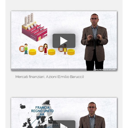
Mercati finanziari, Azioni (Emilio Barucci)