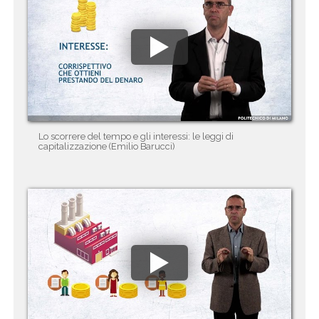
Lo scorrere del tempo e gli interessi: le leggi di
capitalizzazione (Emilio Barucci)