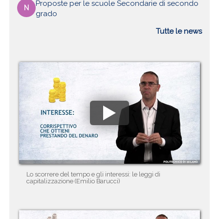
Proposte per le scuole Secondarie di secondo
N
grado
Tutte le news
Lo scorrere del tempo e gli interessi: le leggi di
capitalizzazione (Emilio Barucci)