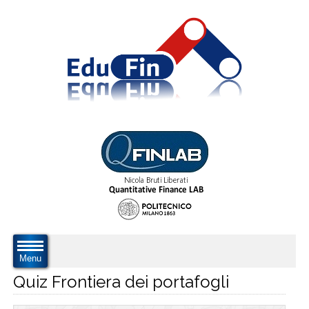
Menu
Quiz Frontiera dei portafogli