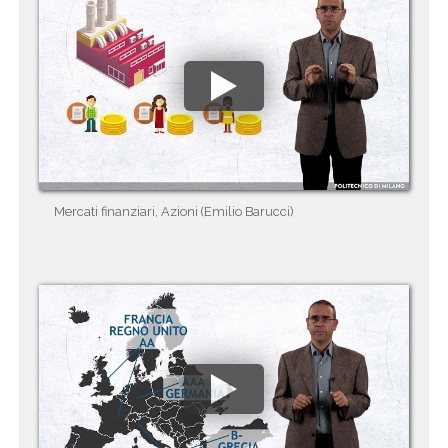
Mercati finanziari, Azioni (Emilio Barucci)