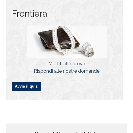
Frontiera
Mettiti alla prova.
Rispondi alle nostre domande.