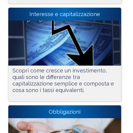
Interesse e capitalizzazione
Scopri come cresce un investimento,
quali sono le differenze tra
capitalizzazione semplice e composta e
cosa sono i tassi equivalenti.
Obbligazioni