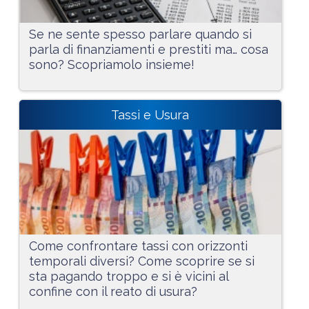
Se ne sente spesso parlare quando si
parla di finanziamenti e prestiti ma… cosa
sono? Scopriamolo insieme!
Tassi e Usura
Come confrontare tassi con orizzonti
temporali diversi? Come scoprire se si
sta pagando troppo e si è vicini al
confine con il reato di usura?