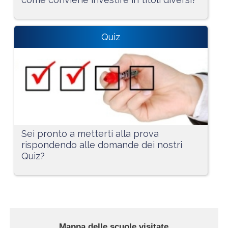
Quiz
Sei pronto a metterti alla prova
rispondendo alle domande dei nostri
Quiz?
Mappa delle scuole visitate