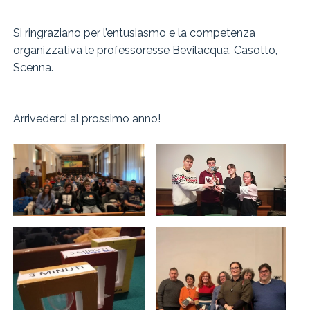
Si ringraziano per l’entusiasmo e la competenza
organizzativa le professoresse Bevilacqua, Casotto,
Scenna.
Arrivederci al prossimo anno!