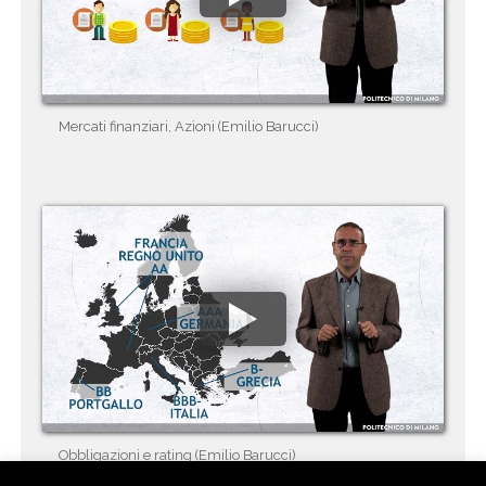
Mercati finanziari, Azioni (Emilio Barucci)
Obbligazioni e rating (Emilio Barucci)