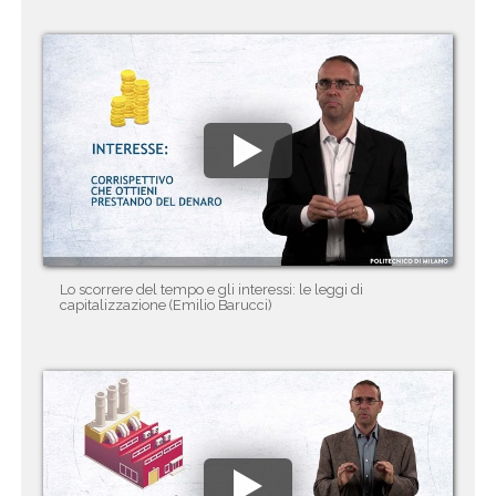
Lo scorrere del tempo e gli interessi: le leggi di
capitalizzazione (Emilio Barucci)