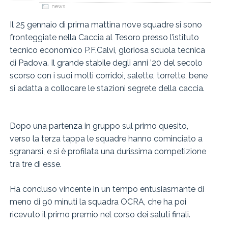
news
Il 25 gennaio di prima mattina nove squadre si sono
fronteggiate nella Caccia al Tesoro presso l’istituto
tecnico economico P.F.Calvi, gloriosa scuola tecnica
di Padova. Il grande stabile degli anni ’20 del secolo
scorso con i suoi molti corridoi, salette, torrette, bene
si adatta a collocare le stazioni segrete della caccia.
Dopo una partenza in gruppo sul primo quesito,
verso la terza tappa le squadre hanno cominciato a
sgranarsi, e si è profilata una durissima competizione
tra tre di esse.
Ha concluso vincente in un tempo entusiasmante di
meno di 90 minuti la squadra OCRA, che ha poi
ricevuto il primo premio nel corso dei saluti finali.