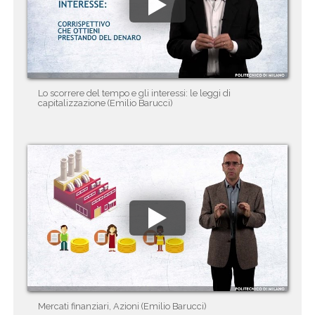
Lo scorrere del tempo e gli interessi: le leggi di
capitalizzazione (Emilio Barucci)
Mercati finanziari, Azioni (Emilio Barucci)