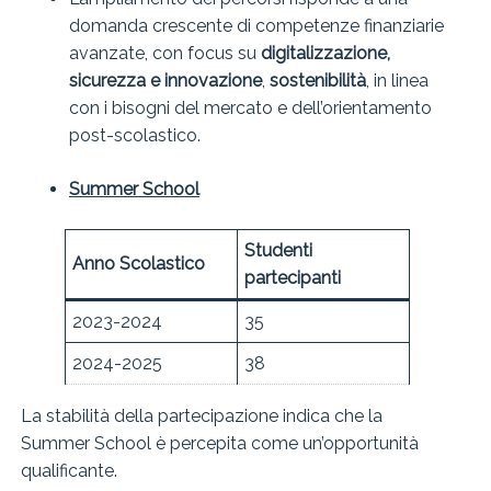
domanda crescente di competenze finanziarie
avanzate, con focus su
digitalizzazione,
sicurezza e innovazione
,
sostenibilità
, in linea
con i bisogni del mercato e dell’orientamento
post-scolastico.
Summer School
Studenti
Anno Scolastico
partecipanti
2023-2024
35
2024-2025
38
La stabilità della partecipazione indica che la
Summer School è percepita come un’opportunità
qualificante.