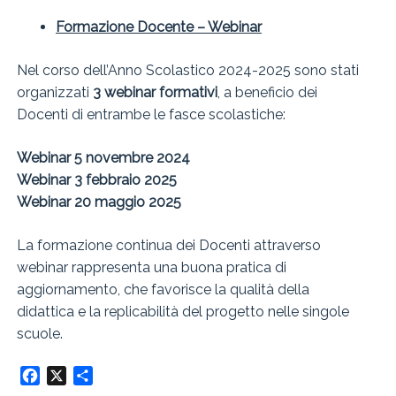
Formazione Docente – Webinar
Nel corso dell’Anno Scolastico 2024-2025 sono stati
organizzati
3 webinar formativi
, a beneficio dei
Docenti di entrambe le fasce scolastiche:
Webinar 5 novembre 2024
Webinar 3 febbraio 2025
Webinar 20 maggio 2025
La formazione continua dei Docenti attraverso
webinar rappresenta una buona pratica di
aggiornamento, che favorisce la qualità della
didattica e la replicabilità del progetto nelle singole
scuole.
Facebook
X
Condividi