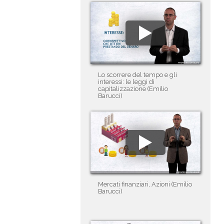
Lo scorrere del tempo e gli
interessi: le leggi di
capitalizzazione (Emilio
Barucci)
Mercati finanziari, Azioni (Emilio
Barucci)