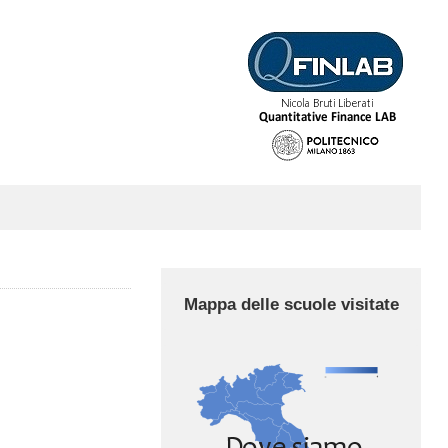
Mappa delle scuole visitate