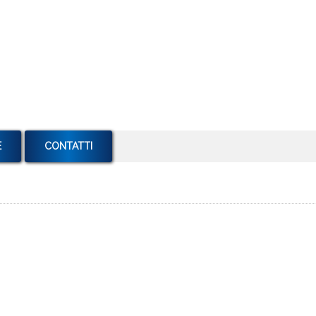
E
CONTATTI