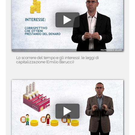
Lo scorrere del tempo e gli interessi: le leggi di
capitalizzazione (Emilio Barucci)