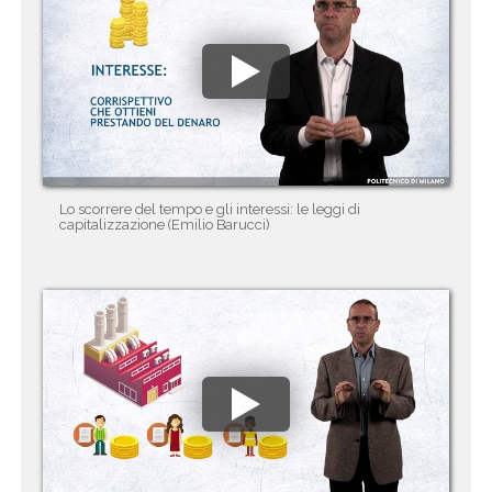
Lo scorrere del tempo e gli interessi: le leggi di
capitalizzazione (Emilio Barucci)