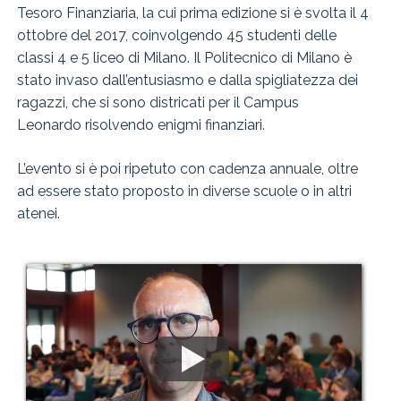
Tesoro Finanziaria, la cui prima edizione si è svolta il 4
ottobre del 2017, coinvolgendo 45 studenti delle
classi 4 e 5 liceo di Milano. Il Politecnico di Milano è
stato invaso dall’entusiasmo e dalla spigliatezza dei
ragazzi, che si sono districati per il Campus
Leonardo risolvendo enigmi finanziari.
L’evento si è poi ripetuto con cadenza annuale, oltre
ad essere stato proposto in diverse scuole o in altri
atenei.