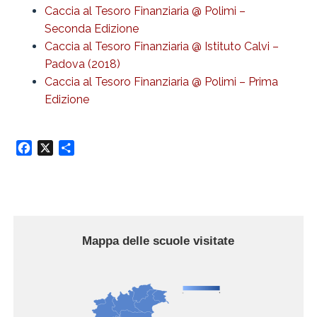
Caccia al Tesoro Finanziaria @ Polimi –
Seconda Edizione
Caccia al Tesoro Finanziaria @ Istituto Calvi –
Padova (2018)
Caccia al Tesoro Finanziaria @ Polimi – Prima
Edizione
Facebook
X
Condividi
Mappa delle scuole visitate