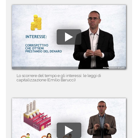
Lo scorrere del tempo e gli interessi: le leggi di
capitalizzazione (Emilio Barucci)