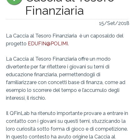
Finanziaria
15/Set/2018
La Caccia al Tesoro Finanziaria è un caposaldo del
progetto
EDUFIN@POLIMI.
La Caccia al Tesoro Finanziaria offre un modo
divertente per far riflettere i giovani su temi di
educazione finanziaria, permettendogli di
familiarizzare con concetti base di finanza, come ad
esempio lo scorrere del tempo e l’accumulo degli
interessi, il rischio.
Il QFinLab ha ritenuto importante provare a entrare in
contatto con i giovani su questi temi, stuzzicando la
loro curiosità sotto forma di gioco e di competizione.
In questo contesto ha avuto origine la Caccia al