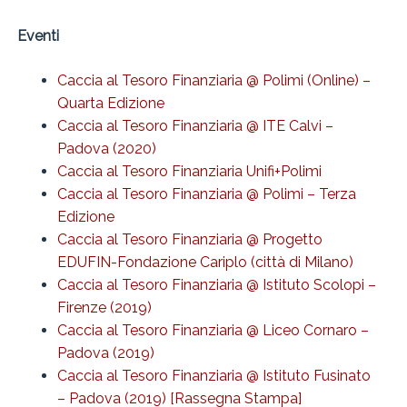
Eventi
Caccia al Tesoro Finanziaria @ Polimi (Online) –
Quarta Edizione
Caccia al Tesoro Finanziaria @ ITE Calvi –
Padova (2020)
Caccia al Tesoro Finanziaria Unifi+Polimi
Caccia al Tesoro Finanziaria @ Polimi – Terza
Edizione
Caccia al Tesoro Finanziaria @ Progetto
EDUFIN-Fondazione Cariplo (città di Milano)
Caccia al Tesoro Finanziaria @ Istituto Scolopi –
Firenze (2019)
Caccia al Tesoro Finanziaria @ Liceo Cornaro –
Padova (2019)
Caccia al Tesoro Finanziaria @ Istituto Fusinato
– Padova (2019)
[Rassegna Stampa]