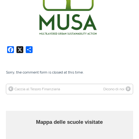
Facebook
X
Condividi
Sorry, the comment form is closed at this time.
Caccia al Tesoro Finanziaria
Dicono di noi
Mappa delle scuole visitate