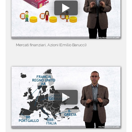
Mercati finanziari, Azioni (Emilio Barucci)