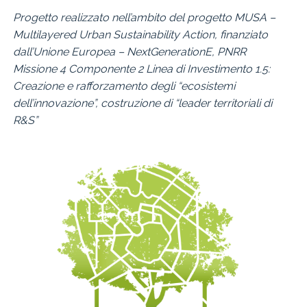
Progetto realizzato nell’ambito del progetto MUSA –
Multilayered Urban Sustainability Action, finanziato
dall’Unione Europea – NextGenerationE, PNRR
Missione 4 Componente 2 Linea di Investimento 1.5:
Creazione e rafforzamento degli “ecosistemi
dell’innovazione”, costruzione di “leader territoriali di
R&S”