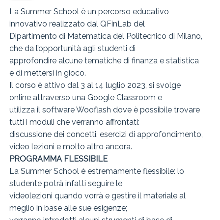
La Summer School è un percorso educativo
innovativo realizzato dal QFinLab del
Dipartimento di Matematica del Politecnico di Milano,
che da l’opportunità agli studenti di
approfondire alcune tematiche di finanza e statistica
e di mettersi in gioco.
Il corso è attivo dal 3 al 14 luglio 2023, si svolge
online attraverso una Google Classroom e
utilizza il software Wooflash dove è possibile trovare
tutti i moduli che verranno affrontati:
discussione dei concetti, esercizi di approfondimento,
video lezioni e molto altro ancora.
PROGRAMMA FLESSIBILE
La Summer School è estremamente flessibile: lo
studente potrà infatti seguire le
videolezioni quando vorrà e gestire il materiale al
meglio in base alle sue esigenze;