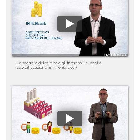
Lo scorrere del tempo e gli interessi: le leggi di
capitalizzazione (Emilio Barucci)