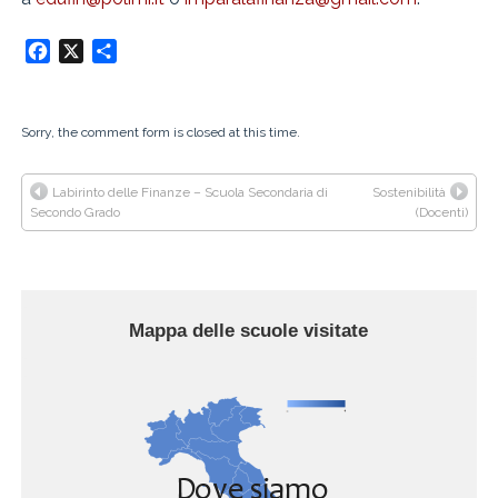
Facebook
X
Condividi
Sorry, the comment form is closed at this time.
Labirinto delle Finanze – Scuola Secondaria di
Sostenibilità
Secondo Grado
(Docenti)
Mappa delle scuole visitate