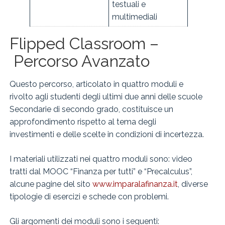
testuali e
multimediali
Flipped Classroom –
Percorso Avanzato
Questo percorso, articolato in quattro moduli e
rivolto agli studenti degli ultimi due anni delle scuole
Secondarie di secondo grado, costituisce un
approfondimento rispetto al tema degli
investimenti e delle scelte in condizioni di incertezza.
I materiali utilizzati nei quattro moduli sono: video
tratti dal MOOC “Finanza per tutti” e “Precalculus”,
alcune pagine del sito
www.imparalafinanza.it
, diverse
tipologie di esercizi e schede con problemi.
Gli argomenti dei moduli sono i seguenti: