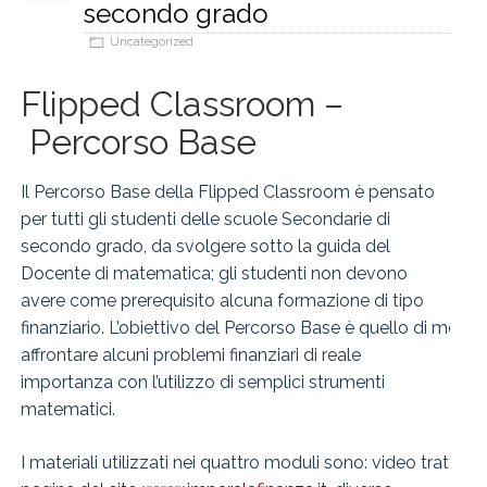
secondo grado
Uncategorized
Flipped Classroom –
Percorso Base
Il Percorso Base della Flipped Classroom è pensato
per tutti gli studenti delle scuole Secondarie di
secondo grado, da svolgere sotto la guida del
Docente di matematica; gli studenti non devono
avere come prerequisito alcuna formazione di tipo
finanziario. L’obiettivo del Percorso Base è quello di most
affrontare alcuni problemi finanziari di reale
importanza con l’utilizzo di semplici strumenti
matematici.
I materiali utilizzati nei quattro moduli sono: video tratti 