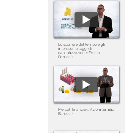
Lo scorrere del tempo e gli
interessi: le leggi di
capitalizzazione (Emilio
Barucci)
Mercati finanziari, Azioni (Emilio
Barucci)