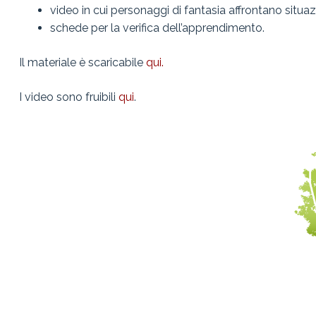
video in cui personaggi di fantasia affrontano situa
schede per la verifica dell’apprendimento.
Il materiale è scaricabile
qui.
I video sono fruibili
qui
.